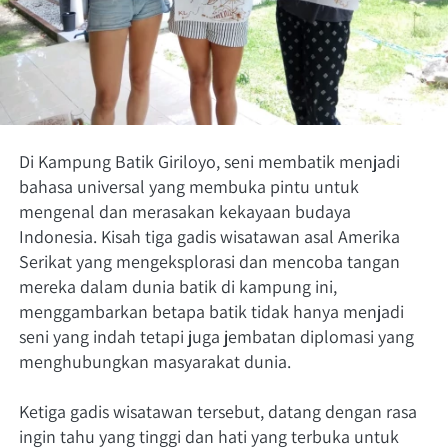
Di Kampung Batik Giriloyo, seni membatik menjadi 
bahasa universal yang membuka pintu untuk 
mengenal dan merasakan kekayaan budaya 
Indonesia. Kisah tiga gadis wisatawan asal Amerika 
Serikat yang mengeksplorasi dan mencoba tangan 
mereka dalam dunia batik di kampung ini, 
menggambarkan betapa batik tidak hanya menjadi 
seni yang indah tetapi juga jembatan diplomasi yang 
menghubungkan masyarakat dunia.
Ketiga gadis wisatawan tersebut, datang dengan rasa 
ingin tahu yang tinggi dan hati yang terbuka untuk 