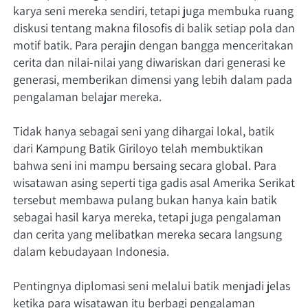
karya seni mereka sendiri, tetapi juga membuka ruang 
diskusi tentang makna filosofis di balik setiap pola dan 
motif batik. Para perajin dengan bangga menceritakan 
cerita dan nilai-nilai yang diwariskan dari generasi ke 
generasi, memberikan dimensi yang lebih dalam pada 
pengalaman belajar mereka.
Tidak hanya sebagai seni yang dihargai lokal, batik 
dari Kampung Batik Giriloyo telah membuktikan 
bahwa seni ini mampu bersaing secara global. Para 
wisatawan asing seperti tiga gadis asal Amerika Serikat 
tersebut membawa pulang bukan hanya kain batik 
sebagai hasil karya mereka, tetapi juga pengalaman 
dan cerita yang melibatkan mereka secara langsung 
dalam kebudayaan Indonesia.
Pentingnya diplomasi seni melalui batik menjadi jelas 
ketika para wisatawan itu berbagi pengalaman 