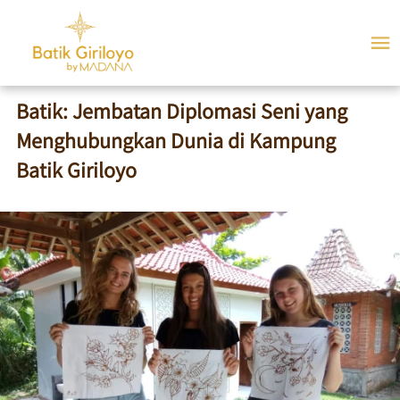
Batik: Jembatan Diplomasi Seni yang
Menghubungkan Dunia di Kampung
Batik Giriloyo