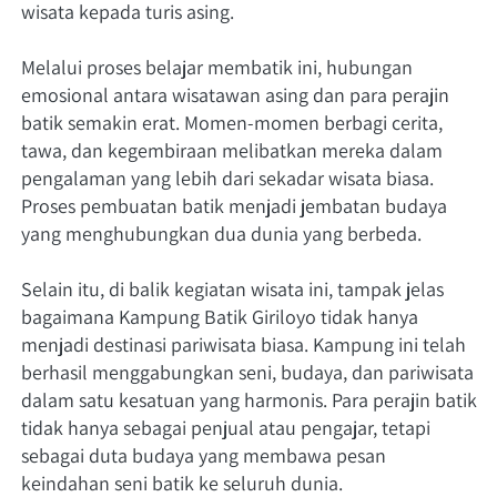
wisata kepada turis asing.
Melalui proses belajar membatik ini, hubungan 
emosional antara wisatawan asing dan para perajin 
batik semakin erat. Momen-momen berbagi cerita, 
tawa, dan kegembiraan melibatkan mereka dalam 
pengalaman yang lebih dari sekadar wisata biasa. 
Proses pembuatan batik menjadi jembatan budaya 
yang menghubungkan dua dunia yang berbeda.
Selain itu, di balik kegiatan wisata ini, tampak jelas 
bagaimana Kampung Batik Giriloyo tidak hanya 
menjadi destinasi pariwisata biasa. Kampung ini telah 
berhasil menggabungkan seni, budaya, dan pariwisata 
dalam satu kesatuan yang harmonis. Para perajin batik 
tidak hanya sebagai penjual atau pengajar, tetapi 
sebagai duta budaya yang membawa pesan 
keindahan seni batik ke seluruh dunia.