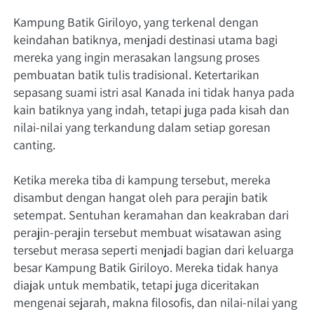
Kampung Batik Giriloyo, yang terkenal dengan 
keindahan batiknya, menjadi destinasi utama bagi 
mereka yang ingin merasakan langsung proses 
pembuatan batik tulis tradisional. Ketertarikan 
sepasang suami istri asal Kanada ini tidak hanya pada 
kain batiknya yang indah, tetapi juga pada kisah dan 
nilai-nilai yang terkandung dalam setiap goresan 
canting.
Ketika mereka tiba di kampung tersebut, mereka 
disambut dengan hangat oleh para perajin batik 
setempat. Sentuhan keramahan dan keakraban dari 
perajin-perajin tersebut membuat wisatawan asing 
tersebut merasa seperti menjadi bagian dari keluarga 
besar Kampung Batik Giriloyo. Mereka tidak hanya 
diajak untuk membatik, tetapi juga diceritakan 
mengenai sejarah, makna filosofis, dan nilai-nilai yang 