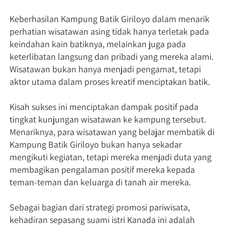
Keberhasilan Kampung Batik Giriloyo dalam menarik 
perhatian wisatawan asing tidak hanya terletak pada 
keindahan kain batiknya, melainkan juga pada 
keterlibatan langsung dan pribadi yang mereka alami. 
Wisatawan bukan hanya menjadi pengamat, tetapi 
aktor utama dalam proses kreatif menciptakan batik.
Kisah sukses ini menciptakan dampak positif pada 
tingkat kunjungan wisatawan ke kampung tersebut. 
Menariknya, para wisatawan yang belajar membatik di 
Kampung Batik Giriloyo bukan hanya sekadar 
mengikuti kegiatan, tetapi mereka menjadi duta yang 
membagikan pengalaman positif mereka kepada 
teman-teman dan keluarga di tanah air mereka.
Sebagai bagian dari strategi promosi pariwisata, 
kehadiran sepasang suami istri Kanada ini adalah 