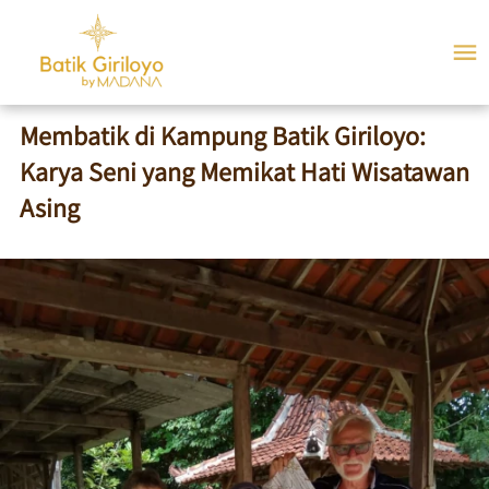
Membatik di Kampung Batik Giriloyo:
Karya Seni yang Memikat Hati Wisatawan
Asing