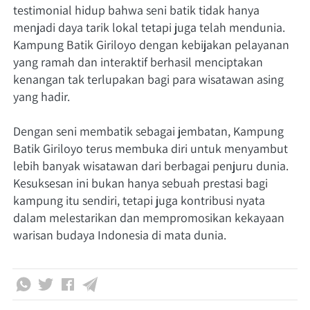
testimonial hidup bahwa seni batik tidak hanya 
menjadi daya tarik lokal tetapi juga telah mendunia. 
Kampung Batik Giriloyo dengan kebijakan pelayanan 
yang ramah dan interaktif berhasil menciptakan 
kenangan tak terlupakan bagi para wisatawan asing 
yang hadir.
Dengan seni membatik sebagai jembatan, Kampung 
Batik Giriloyo terus membuka diri untuk menyambut 
lebih banyak wisatawan dari berbagai penjuru dunia. 
Kesuksesan ini bukan hanya sebuah prestasi bagi 
kampung itu sendiri, tetapi juga kontribusi nyata 
dalam melestarikan dan mempromosikan kekayaan 
warisan budaya Indonesia di mata dunia.