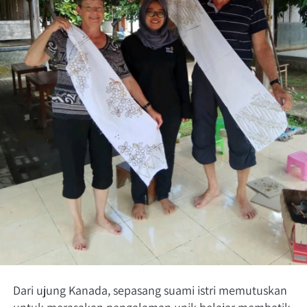
Dari ujung Kanada, sepasang suami istri memutuskan 