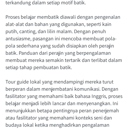
terkandung dalam setiap motif batik.
Proses belajar membatik diawali dengan pengenalan 
alat-alat dan bahan yang digunakan, seperti kain 
putih, canting, dan lilin malam. Dengan penuh 
antusiasme, pasangan ini mencoba membuat pola-
pola sederhana yang sudah disiapkan oleh perajin 
batik. Panduan dari perajin yang berpengalaman 
membuat mereka semakin tertarik dan terlibat dalam 
setiap tahap pembuatan batik.
Tour guide lokal yang mendampingi mereka turut 
berperan dalam menjembatani komunikasi. Dengan 
fasilitator yang memahami baik bahasa Inggris, proses 
belajar menjadi lebih lancar dan menyenangkan. Ini 
menunjukkan betapa pentingnya peran penerjemah 
atau fasilitator yang memahami konteks seni dan 
budaya lokal ketika menghadirkan pengalaman 