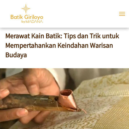
Merawat Kain Batik: Tips dan Trik untuk
Mempertahankan Keindahan Warisan
Budaya