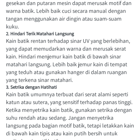
gesekan dan putaran mesin dapat merusak motif dan 
warna batik. Lebih baik cuci secara manual dengan 
tangan menggunakan air dingin atau suam-suam 
kuku.
2. Hindari Terik Matahari Langsung
Kain batik rentan terhadap sinar UV yang berlebihan, 
yang dapat memudarkan warna dan merusak serat 
kain. Hindari menjemur kain batik di bawah sinar 
matahari langsung. Lebih baik jemur kain di tempat 
yang teduh atau gunakan hanger di dalam ruangan 
yang terkena sinar matahari.
3. Setrika dengan Hatihati
Kain batik umumnya terbuat dari serat alami seperti 
katun atau sutera, yang sensitif terhadap panas tinggi. 
Ketika menyetrika kain batik, gunakan setrika dengan 
suhu rendah atau sedang. Jangan menyetrika 
langsung pada bagian motif batik, tetapi letakkan kain 
di bawah kain tipis atau kain putih bersih untuk 