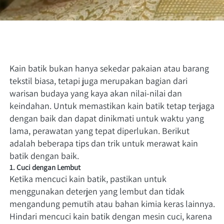
Kain batik bukan hanya sekedar pakaian atau barang 
tekstil biasa, tetapi juga merupakan bagian dari 
warisan budaya yang kaya akan nilai-nilai dan 
keindahan. Untuk memastikan kain batik tetap terjaga 
dengan baik dan dapat dinikmati untuk waktu yang 
lama, perawatan yang tepat diperlukan. Berikut 
adalah beberapa tips dan trik untuk merawat kain 
batik dengan baik.
1. Cuci dengan Lembut
Ketika mencuci kain batik, pastikan untuk 
menggunakan deterjen yang lembut dan tidak 
mengandung pemutih atau bahan kimia keras lainnya. 
Hindari mencuci kain batik dengan mesin cuci, karena 