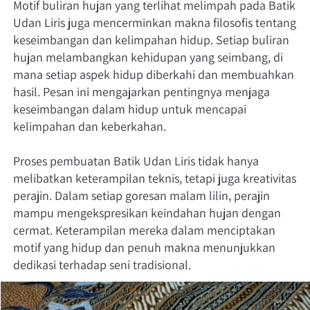
Motif buliran hujan yang terlihat melimpah pada Batik 
Udan Liris juga mencerminkan makna filosofis tentang 
keseimbangan dan kelimpahan hidup. Setiap buliran 
hujan melambangkan kehidupan yang seimbang, di 
mana setiap aspek hidup diberkahi dan membuahkan 
hasil. Pesan ini mengajarkan pentingnya menjaga 
keseimbangan dalam hidup untuk mencapai 
kelimpahan dan keberkahan.
Proses pembuatan Batik Udan Liris tidak hanya 
melibatkan keterampilan teknis, tetapi juga kreativitas 
perajin. Dalam setiap goresan malam lilin, perajin 
mampu mengekspresikan keindahan hujan dengan 
cermat. Keterampilan mereka dalam menciptakan 
motif yang hidup dan penuh makna menunjukkan 
dedikasi terhadap seni tradisional.