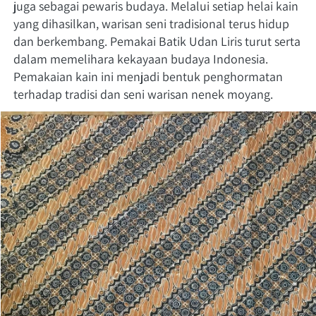
juga sebagai pewaris budaya. Melalui setiap helai kain 
yang dihasilkan, warisan seni tradisional terus hidup 
dan berkembang. Pemakai Batik Udan Liris turut serta 
dalam memelihara kekayaan budaya Indonesia. 
Pemakaian kain ini menjadi bentuk penghormatan 
terhadap tradisi dan seni warisan nenek moyang.