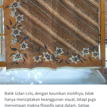
Batik Udan Liris, dengan keunikan motifnya, tidak 
hanya menciptakan keanggunan visual, tetapi juga 
menyimpan makna filosofis yang dalam. Setiap 