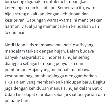
biru sering digunakan untuk melambangkan 
ketenangan dan kestabilan. Sementara itu, warna 
hijau sering dikaitkan dengan kehidupan dan 
kesuburan. Gabungan warna-warna ini menciptakan 
harmoni visual yang memancarkan keindahan dan 
kedamaian.
Motif Udan Liris membawa makna filosofis yang 
mendalam terkait dengan hujan. Dalam budaya 
banyak masyarakat di Indonesia, hujan sering 
dianggap sebagai lambang penyucian dan 
pembaruan. Hujan yang melimpah membawa 
kesuburan bagi tanah, sehingga menggambarkan 
siklus alam yang memberikan kehidupan baru. Begitu 
juga dengan kehidupan manusia, hujan dalam Batik 
Udan Liris dapat diartikan sebagai saat penyucian dan 
peluang baru.