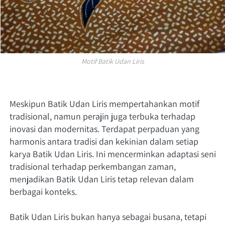
Motif Batik Udan Liris
Meskipun Batik Udan Liris mempertahankan motif 
tradisional, namun perajin juga terbuka terhadap 
inovasi dan modernitas. Terdapat perpaduan yang 
harmonis antara tradisi dan kekinian dalam setiap 
karya Batik Udan Liris. Ini mencerminkan adaptasi seni 
tradisional terhadap perkembangan zaman, 
menjadikan Batik Udan Liris tetap relevan dalam 
berbagai konteks.
Batik Udan Liris bukan hanya sebagai busana, tetapi 