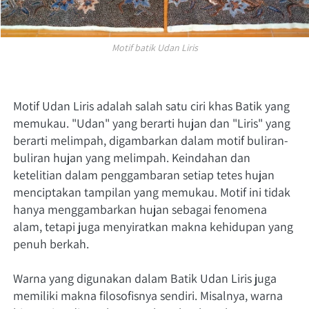
Motif batik Udan Liris
Motif Udan Liris adalah salah satu ciri khas Batik yang 
memukau. "Udan" yang berarti hujan dan "Liris" yang 
berarti melimpah, digambarkan dalam motif buliran-
buliran hujan yang melimpah. Keindahan dan 
ketelitian dalam penggambaran setiap tetes hujan 
menciptakan tampilan yang memukau. Motif ini tidak 
hanya menggambarkan hujan sebagai fenomena 
alam, tetapi juga menyiratkan makna kehidupan yang 
penuh berkah.
Warna yang digunakan dalam Batik Udan Liris juga 
memiliki makna filosofisnya sendiri. Misalnya, warna 