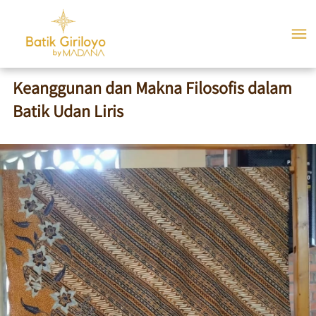
Keanggunan dan Makna Filosofis dalam
Batik Udan Liris