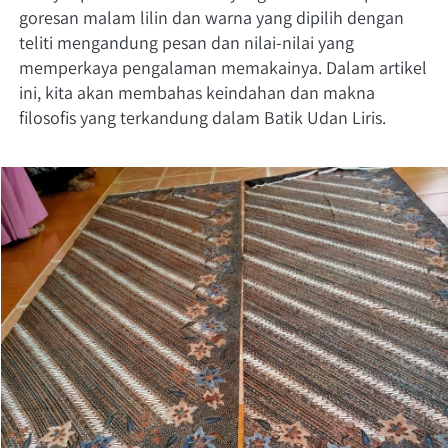
goresan malam lilin dan warna yang dipilih dengan 
teliti mengandung pesan dan nilai-nilai yang 
memperkaya pengalaman memakainya. Dalam artikel 
ini, kita akan membahas keindahan dan makna 
filosofis yang terkandung dalam Batik Udan Liris.