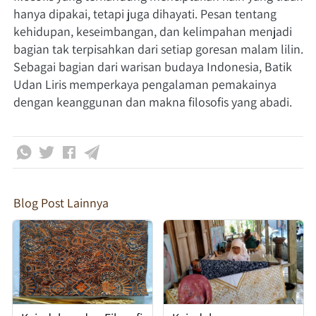
hanya dipakai, tetapi juga dihayati. Pesan tentang 
kehidupan, keseimbangan, dan kelimpahan menjadi 
bagian tak terpisahkan dari setiap goresan malam lilin. 
Sebagai bagian dari warisan budaya Indonesia, Batik 
Udan Liris memperkaya pengalaman pemakainya 
dengan keanggunan dan makna filosofis yang abadi.
Blog Post Lainnya