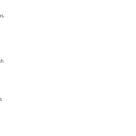
. 
 
h 
 