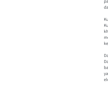
pa
da
Ku
Ku
kh
me
ke
Da
Da
ba
ya
el