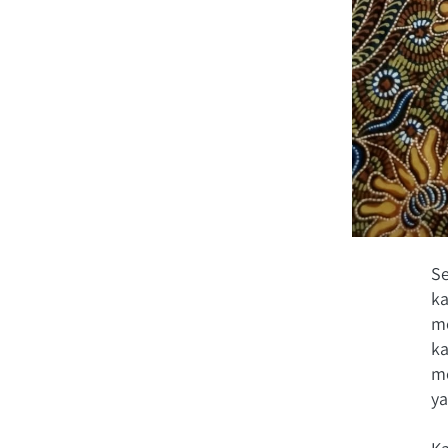
Se
ka
me
ka
me
ya