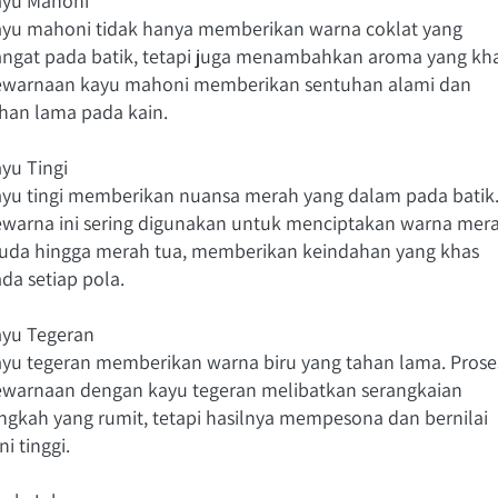
ayu Mahoni
yu mahoni tidak hanya memberikan warna coklat yang 
ngat pada batik, tetapi juga menambahkan aroma yang khas
warnaan kayu mahoni memberikan sentuhan alami dan 
han lama pada kain.
yu Tingi
yu tingi memberikan nuansa merah yang dalam pada batik.
warna ini sering digunakan untuk menciptakan warna mera
da hingga merah tua, memberikan keindahan yang khas 
da setiap pola.
yu Tegeran
yu tegeran memberikan warna biru yang tahan lama. Proses
warnaan dengan kayu tegeran melibatkan serangkaian 
ngkah yang rumit, tetapi hasilnya mempesona dan bernilai 
ni tinggi.