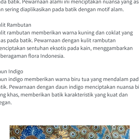
da batik. Pewarnaan alami ini menciptakan nuansa yang asr
n sering diaplikasikan pada batik dengan motif alam.
lit Rambutan
lit rambutan memberikan warna kuning dan coklat yang 
as pada batik. Pewarnaan dengan kulit rambutan 
nciptakan sentuhan eksotis pada kain, menggambarkan 
beragaman flora Indonesia.
un Indigo
un indigo memberikan warna biru tua yang mendalam pada
tik. Pewarnaan dengan daun indigo menciptakan nuansa bi
ng khas, memberikan batik karakteristik yang kuat dan 
egan.