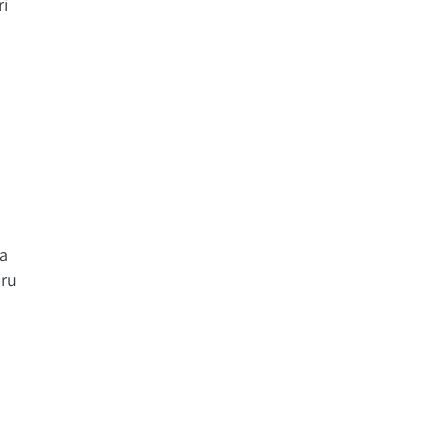
i 
 
ru 