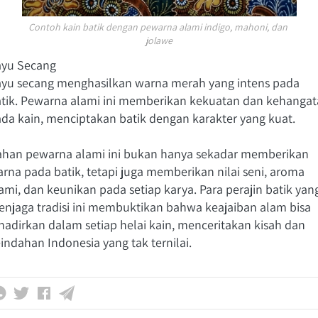
Contoh kain batik dengan pewarna alami indigo, mahoni, dan 
jolawe
ayu Secang
yu secang menghasilkan warna merah yang intens pada 
tik. Pewarna alami ini memberikan kekuatan dan kehangat
da kain, menciptakan batik dengan karakter yang kuat.
han pewarna alami ini bukan hanya sekadar memberikan 
rna pada batik, tetapi juga memberikan nilai seni, aroma 
ami, dan keunikan pada setiap karya. Para perajin batik yang
njaga tradisi ini membuktikan bahwa keajaiban alam bisa 
hadirkan dalam setiap helai kain, menceritakan kisah dan 
indahan Indonesia yang tak ternilai.