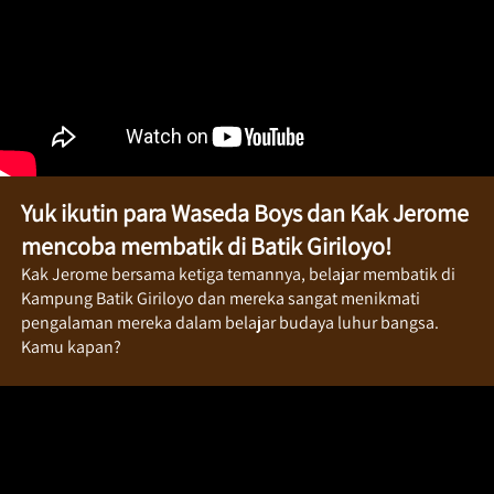
Yuk ikutin para Waseda Boys dan Kak Jerome 
mencoba membatik di Batik Giriloyo!
Kak Jerome bersama ketiga temannya, belajar membatik di 
Kampung Batik Giriloyo dan mereka sangat menikmati 
pengalaman mereka dalam belajar budaya luhur bangsa. 
Kamu kapan?