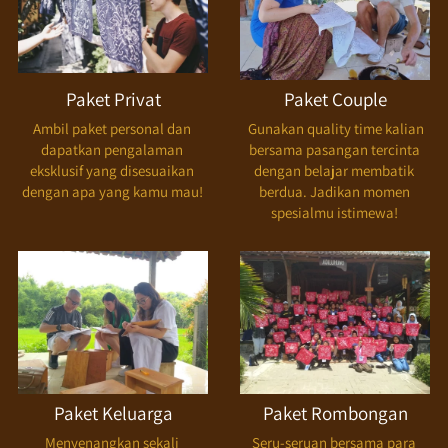
Paket Privat
Paket Couple
Ambil paket personal dan 
 Gunakan quality time kalian 
dapatkan pengalaman 
bersama pasangan tercinta 
eksklusif yang disesuaikan 
dengan belajar membatik 
dengan apa yang kamu mau! 
berdua. Jadikan momen 
spesialmu istimewa! 
Paket Keluarga
Paket Rombongan
Menyenangkan sekali 
Seru-seruan bersama para 