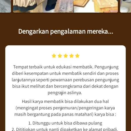
Dengarkan pengalaman mereka...
Tempat terbaik untuk edukasi membatik. Pengunjung 
diberi kesempatan untuk membatik sendiri dan proses 
lanjutannya seperti pewarnaan perebusan pengunjung 
bisa ikut melihat dan bercengkrama dari dekat dengan 
pengrajin aslinya.  
Hasil karya membatik bisa dilakukan dua hal 
(mengingat proses penjemuran/pengeringan karya 
masih bergantung pada panas matahari) karya bisa : 
1. Ditunggu untuk bisa dibawa pulang 
2. Dititipkan untuk nanti dipaketkan ke alamat pribadi.  