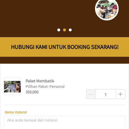
HUBUNGI KAMI UNTUK BOOKING SEKARANG!
Paket Membatik
Pilihan Paket: Personal
350,000
Nama Instansi