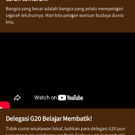
Bangsa yang besar adalah bangsa yang selalu mempelajari 
sejarah leluhurnya. Mari kita pelajari warisan budaya dunia 
kita. 
Delegasi G20 Belajar Membatik!
Tidak cuma wisatawan lokal, bahkan para delegasi G20 pun 