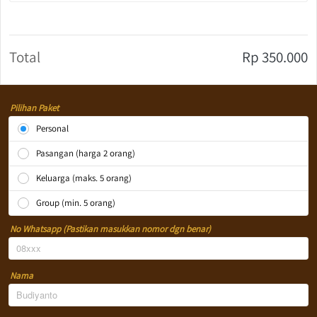
Total
Rp 350.000
Pilihan Paket
Personal
Pasangan (harga 2 orang)
Keluarga (maks. 5 orang)
Group (min. 5 orang)
No Whatsapp (Pastikan masukkan nomor dgn benar)
Nama