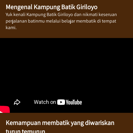
Mengenal Kampung Batik Giriloyo
Yuk kenali Kampung Batik Giriloyo dan nikmati keseruan 
perjalanan batinmu melalui belajar membatik di tempat 
kami.
Kemampuan membatik yang diwariskan 
turun temurun.