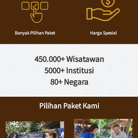
Banyak Pilihan Paket
Harga Spesial
450.000+ Wisatawan
5000+ Institusi
80+ Negara
Pilihan Paket Kami