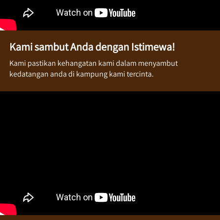
Kami sambut Anda dengan Istimewa!
Kami pastikan kehangatan kami dalam menyambut 
kedatangan anda di kampung kami tercinta.