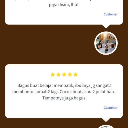
juga disini, lho!
Customer
Bagus buat belajar membatik, ibu2nya jg sangat2 
membantu, ramah2 lagi. Cocok buat acara2 pelatihan. 
Tempatnya juga bagus
Customer