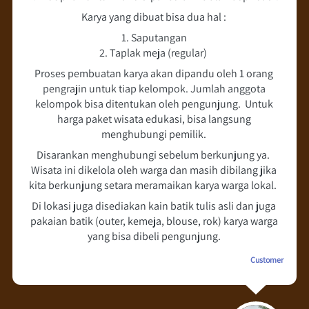
Karya yang dibuat bisa dua hal : 
1. Saputangan 
2. Taplak meja (regular)  
Proses pembuatan karya akan dipandu oleh 1 orang 
pengrajin untuk tiap kelompok. Jumlah anggota 
kelompok bisa ditentukan oleh pengunjung.  Untuk 
harga paket wisata edukasi, bisa langsung 
menghubungi pemilik. 
Disarankan menghubungi sebelum berkunjung ya.  
Wisata ini dikelola oleh warga dan masih dibilang jika 
kita berkunjung setara meramaikan karya warga lokal.  
Di lokasi juga disediakan kain batik tulis asli dan juga 
pakaian batik (outer, kemeja, blouse, rok) karya warga 
yang bisa dibeli pengunjung.
Customer