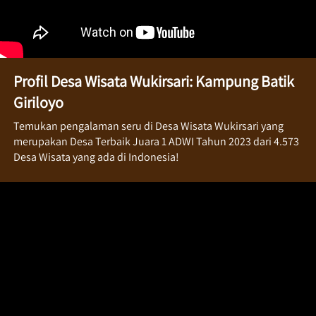
Profil Desa Wisata Wukirsari: Kampung Batik 
Giriloyo
Temukan pengalaman seru di Desa Wisata Wukirsari yang 
merupakan Desa Terbaik Juara 1 ADWI Tahun 2023 dari 4.573 
Desa Wisata yang ada di Indonesia!