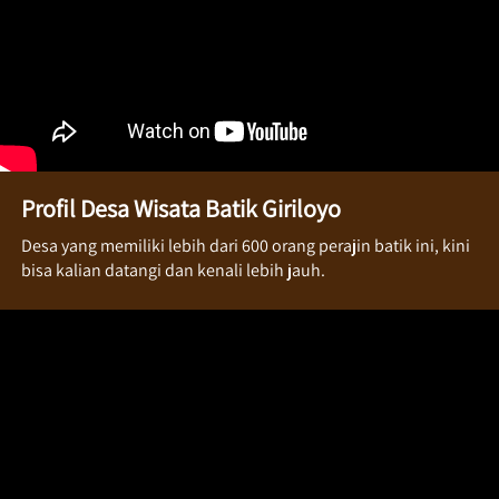
Profil Desa Wisata Batik Giriloyo
Desa yang memiliki lebih dari 600 orang perajin batik ini, kini 
bisa kalian datangi dan kenali lebih jauh. 