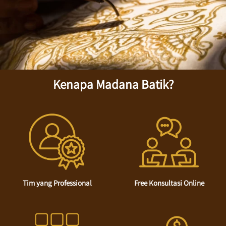
Kenapa Madana Batik?
Tim yang Professional
Free Konsultasi Online